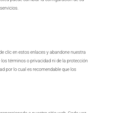
servicios.
 de clic en estos enlaces y abandone nuestra
 los términos o privacidad ni de la protección
idad por lo cual es recomendable que los