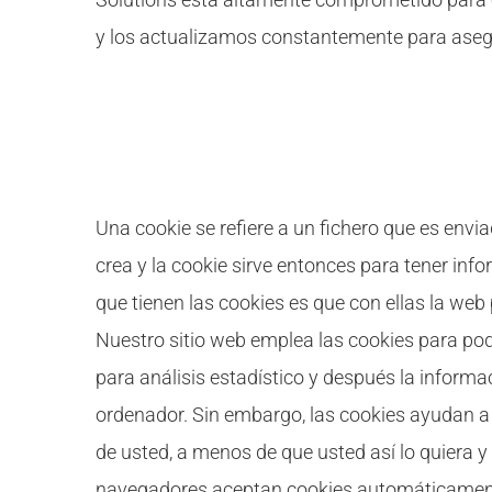
y los actualizamos constantemente para aseg
Cookies
Una cookie se refiere a un fichero que es envi
crea y la cookie sirve entonces para tener info
que tienen las cookies es que con ellas la web
Nuestro sitio web emplea las cookies para pod
para análisis estadístico y después la infor
ordenador. Sin embargo, las cookies ayudan a 
de usted, a menos de que usted así lo quiera y
navegadores aceptan cookies automáticamente